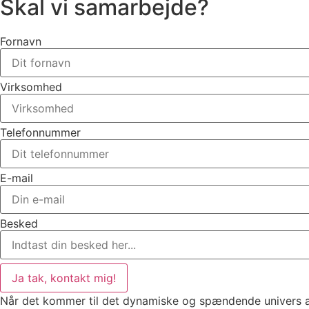
Skal vi samarbejde?
Fornavn
Virksomhed
Telefonnummer
E-mail
Besked
Ja tak, kontakt mig!
Når det kommer til det dynamiske og spændende univers af 