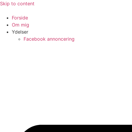
Skip to content
Forside
Om mig
Ydelser
Facebook annoncering