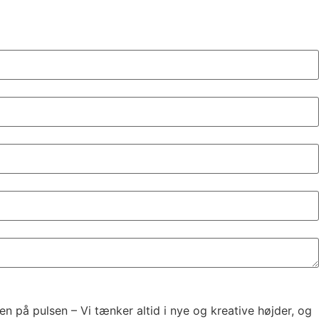
 på pulsen – Vi tænker altid i nye og kreative højder, og