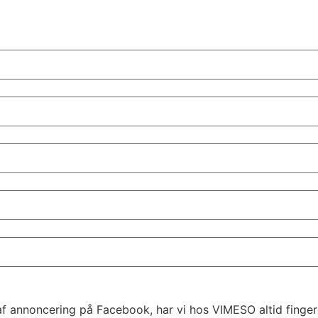
annoncering på Facebook, har vi hos VIMESO altid fingeren