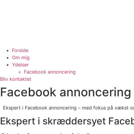
Forside
Om mig
Ydelser
Facebook annoncering
Bliv kontaktet
Facebook annoncering
Ekspert i Facebook annoncering – med fokus på vækst og
Ekspert i skræddersyet Face