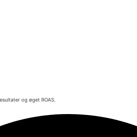
esultater og øget ROAS.