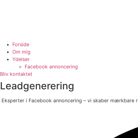
Forside
Om mig
Ydelser
Facebook annoncering
Bliv kontaktet
Leadgenerering
Eksperter i Facebook annoncering – vi skaber mærkbare r