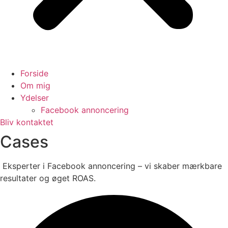
Forside
Om mig
Ydelser
Facebook annoncering
Bliv kontaktet
Cases
Eksperter i Facebook annoncering – vi skaber mærkbare
resultater og øget ROAS.