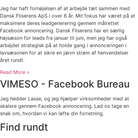
Jeg har haft fornøjelsen af at arbejde tæt sammen med
Dansk Fliserens ApS i over 6 år. Mit fokus har været på at
maksimere deres leadgenerering gennem målrettet
Facebook annoncering. Dansk Fliserens har en særlig
højsæson for leads fra januar til juni, men jeg har også
arbejdet strategisk på at holde gang i annonceringen i
lavsæsonen for at sikre en jævn strøm af henvendelser
året rundt.
Read More »
VIMESO - Facebook Bureau
Jeg hedder Lasse, og jeg hjælper virksomheder med at
skalere gennem Facebook annoncering. Lad os tage en
snak om, hvordan vi kan løfte din forretning.
Find rundt