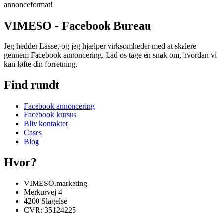
annonceformat!
VIMESO - Facebook Bureau
Jeg hedder Lasse, og jeg hjælper virksomheder med at skalere
gennem Facebook annoncering. Lad os tage en snak om, hvordan vi
kan løfte din forretning.
Find rundt
Facebook annoncering
Facebook kursus
Bliv kontaktet
Cases
Blog
Hvor?
VIMESO.marketing
Merkurvej 4
4200 Slagelse
CVR: 35124225