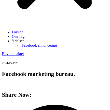
Forside
Om mig
Ydelser
Facebook annoncering
Bliv kontaktet
26/04/2017
Facebook marketing bureau.
Share Now: