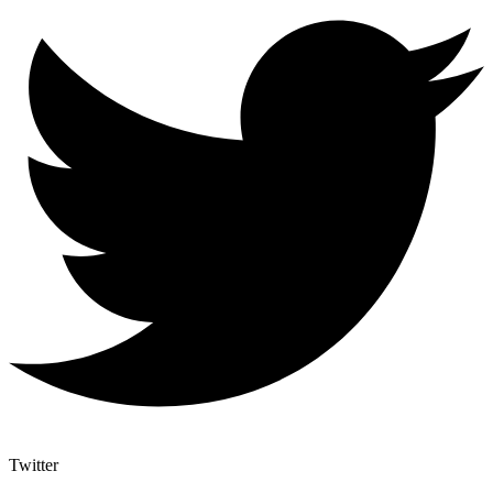
Twitter