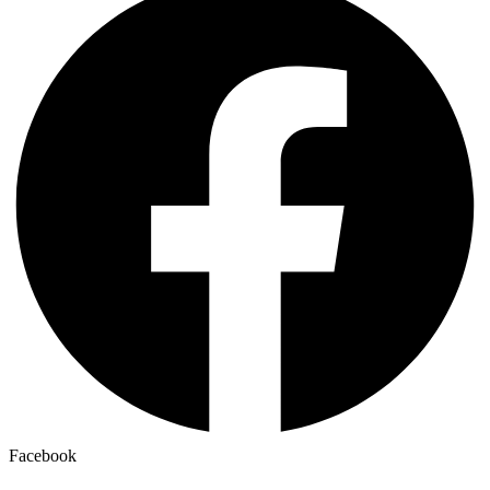
Facebook